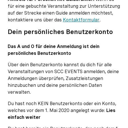
für eine gebuchte Veranstaltung zur Unterstützung
auf der Strecke einen Guide anmelden möchtest,
kontaktiere uns über das
Kontaktformular
.
Dein persönliches Benutzerkonto
Das A und O für deine Anmeldung ist dein
persönliches Benutzerkonto
Über dein Benutzerkonto kannst du dich für alle
Veranstaltungen von SCC EVENTS anmelden, deine
Anmeldungen überprüfen, Zusatzleistungen
hinzubuchen und deine persönlichen Daten
verwalten.
Du hast noch KEIN Benutzerkonto oder ein Konto,
welches vor dem 1. Mai 2020 angelegt wurde:
Lies
einfach weiter