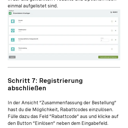
einmal aufgelistet sind.
Schritt 7: Registrierung
abschließen
In der Ansicht “Zusammenfassung der Bestellung”
hast du die Möglichkeit, Rabattcodes einzulösen.
Fülle dazu das Feld “Rabattcode” aus und klicke auf
den Button “Einlösen” neben dem Eingabefeld.