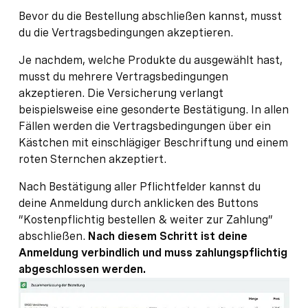
Bevor du die Bestellung abschließen kannst, musst
du die Vertragsbedingungen akzeptieren.
Je nachdem, welche Produkte du ausgewählt hast,
musst du mehrere Vertragsbedingungen
akzeptieren. Die Versicherung verlangt
beispielsweise eine gesonderte Bestätigung. In allen
Fällen werden die Vertragsbedingungen über ein
Kästchen mit einschlägiger Beschriftung und einem
roten Sternchen akzeptiert.
Nach Bestätigung aller Pflichtfelder kannst du
deine Anmeldung durch anklicken des Buttons
“Kostenpflichtig bestellen & weiter zur Zahlung”
abschließen.
Nach diesem Schritt ist deine
Anmeldung verbindlich und muss zahlungspflichtig
abgeschlossen werden.