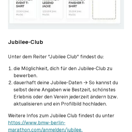
Jubilee-Club
Unter dem Reiter “Jubilee Club” findest du:
die Möglichkeit, dich für den Jubilee-Club zu
bewerben.
dauerhaft deine Jubilee-Daten → So kannst du
selbst deine Angaben wie Bestzeit, schönstes
Erlebnis oder den Verein jederzeit ändern bzw.
aktualisieren und ein Profilbild hochladen.
Weitere Infos zum Jubilee Club findest du unter
https://www.bmw-berlin-
marathon.com/anmelden/jubilee.