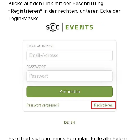
Klicke auf den Link mit der Beschriftung
“Registrieren” in der rechten, unteren Ecke der
Login-Maske.
Es öffnet sich ein neues Formular. Fülle alle Felder