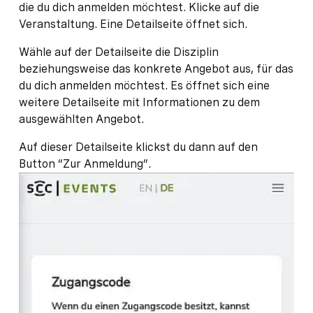
die du dich anmelden möchtest. Klicke auf die
Veranstaltung. Eine Detailseite öffnet sich.
Wähle auf der Detailseite die Disziplin
beziehungsweise das konkrete Angebot aus, für das
du dich anmelden möchtest. Es öffnet sich eine
weitere Detailseite mit Informationen zu dem
ausgewählten Angebot.
Auf dieser Detailseite klickst du dann auf den
Button “Zur Anmeldung”.