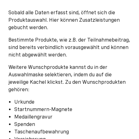
Sobald alle Daten erfasst sind, öffnet sich die
Produktauswahl. Hier können Zusatzleistungen
gebucht werden.
Bestimmte Produkte, wie z.B. der Teilnahmebeitrag,
sind bereits verbindlich vorausgewählt und können
nicht abgewählt werden.
Weitere Wunschprodukte kannst du in der
Auswahlmaske selektieren, indem du auf die
jeweilige Kachel klickst. Zu den Wunschprodukten
gehören:
Urkunde
Startnummern-Magnete
Medaillengravur
Spenden
Taschenaufbewahrung