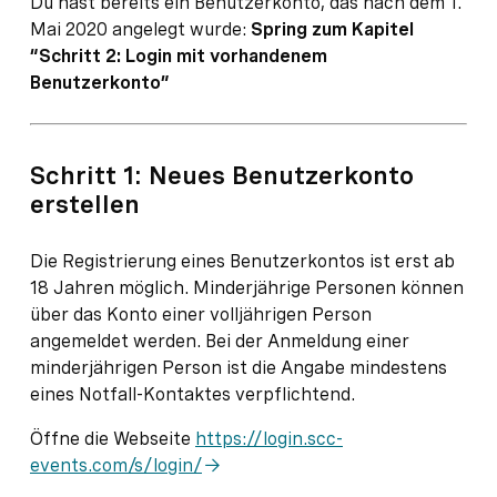
Du hast bereits ein Benutzerkonto, das nach dem 1.
Mai 2020 angelegt wurde:
Spring zum Kapitel
“Schritt 2: Login mit vorhandenem
Benutzerkonto”
Schritt 1: Neues Benutzerkonto
erstellen
Die Registrierung eines Benutzerkontos ist erst ab
18 Jahren möglich. Minderjährige Personen können
über das Konto einer volljährigen Person
angemeldet werden. Bei der Anmeldung einer
minderjährigen Person ist die Angabe mindestens
eines Notfall-Kontaktes verpflichtend.
Öffne die Webseite
https://login.scc-
events.com/s/login/