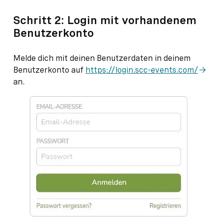
Schritt 2: Login mit vorhandenem
Benutzerkonto
Melde dich mit deinen Benutzerdaten in deinem
Benutzerkonto auf
https://login.scc-events.com/
an.