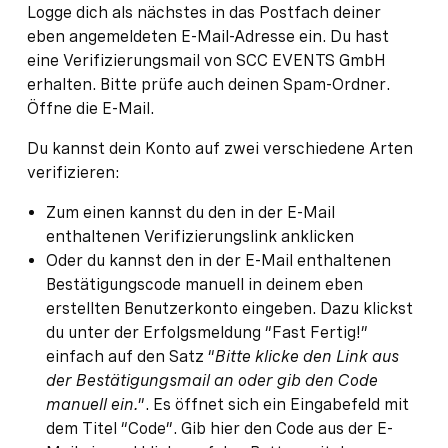
Logge dich als nächstes in das Postfach deiner
eben angemeldeten E-Mail-Adresse ein. Du hast
eine Verifizierungsmail von SCC EVENTS GmbH
erhalten. Bitte prüfe auch deinen Spam-Ordner.
Öffne die E-Mail.
Du kannst dein Konto auf zwei verschiedene Arten
verifizieren:
Zum einen kannst du den in der E-Mail
enthaltenen Verifizierungslink anklicken
Oder du kannst den in der E-Mail enthaltenen
Bestätigungscode manuell in deinem eben
erstellten Benutzerkonto eingeben. Dazu klickst
du unter der Erfolgsmeldung “Fast Fertig!”
einfach auf den Satz “
Bitte klicke den Link aus
der Bestätigungsmail an oder gib den Code
manuell ein.
”. Es öffnet sich ein Eingabefeld mit
dem Titel “Code”. Gib hier den Code aus der E-