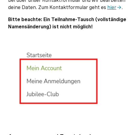
bei über unser Kontaktformular und wir bearbeiten
deine Daten. Zum Kontaktformular geht es
hier
.
Bitte beachte: Ein Teilnahme-Tausch (vollständige
Namensänderung) ist nicht möglich!