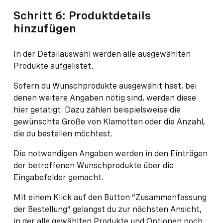
Schritt 6: Produktdetails
hinzufügen
In der Detailauswahl werden alle ausgewählten
Produkte aufgelistet.
Sofern du Wunschprodukte ausgewählt hast, bei
denen weitere Angaben nötig sind, werden diese
hier getätigt. Dazu zählen beispielsweise die
gewünschte Größe von Klamotten oder die Anzahl,
die du bestellen möchtest.
Die notwendigen Angaben werden in den Einträgen
der betroffenen Wunschprodukte über die
Eingabefelder gemacht.
Mit einem Klick auf den Button “Zusammenfassung
der Bestellung” gelangst du zur nächsten Ansicht,
in der alle gewählten Produkte und Optionen noch