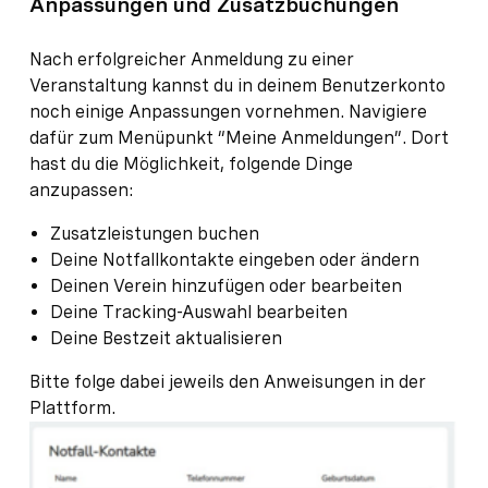
Anpassungen und Zusatzbuchungen
Nach erfolgreicher Anmeldung zu einer
Veranstaltung kannst du in deinem Benutzerkonto
noch einige Anpassungen vornehmen. Navigiere
dafür zum Menüpunkt “Meine Anmeldungen”. Dort
hast du die Möglichkeit, folgende Dinge
anzupassen:
Zusatzleistungen buchen
Deine Notfallkontakte eingeben oder ändern
Deinen Verein hinzufügen oder bearbeiten
Deine Tracking-Auswahl bearbeiten
Deine Bestzeit aktualisieren
Bitte folge dabei jeweils den Anweisungen in der
Plattform.