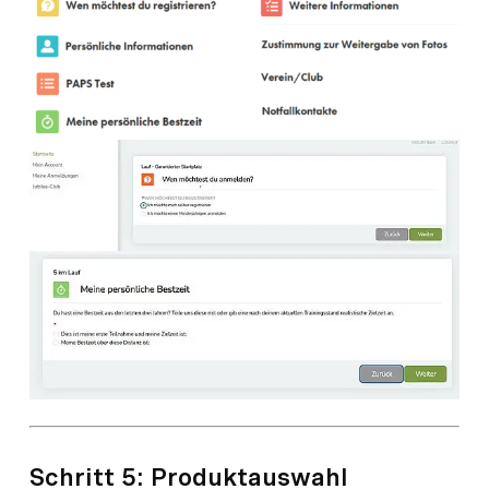
Schritt 5: Produktauswahl