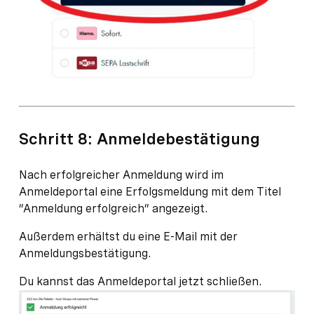
Schritt 8: Anmeldebestätigung
Nach erfolgreicher Anmeldung wird im
Anmeldeportal eine Erfolgsmeldung mit dem Titel
“Anmeldung erfolgreich” angezeigt.
Außerdem erhältst du eine E-Mail mit der
Anmeldungsbestätigung.
Du kannst das Anmeldeportal jetzt schließen.