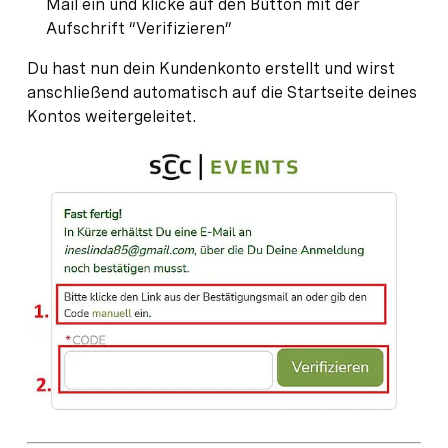
Mail ein und klicke auf den Button mit der
Aufschrift “Verifizieren”
Du hast nun dein Kundenkonto erstellt und wirst
anschließend automatisch auf die Startseite deines
Kontos weitergeleitet.