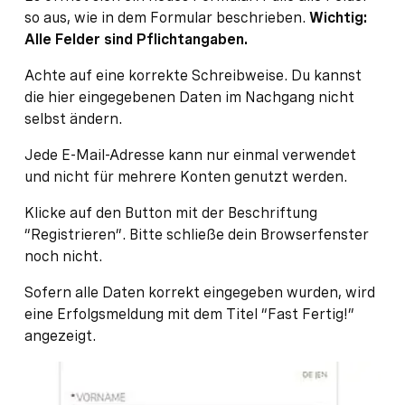
so aus, wie in dem Formular beschrieben.
Wichtig:
Alle Felder sind Pflichtangaben.
Achte auf eine korrekte Schreibweise. Du kannst
die hier eingegebenen Daten im Nachgang nicht
selbst ändern.
Jede E-Mail-Adresse kann nur einmal verwendet
und nicht für mehrere Konten genutzt werden.
Klicke auf den Button mit der Beschriftung
“Registrieren”. Bitte schließe dein Browserfenster
noch nicht.
Sofern alle Daten korrekt eingegeben wurden, wird
eine Erfolgsmeldung mit dem Titel “Fast Fertig!”
angezeigt.