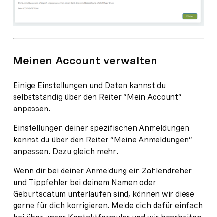
Meinen Account verwalten
Einige Einstellungen und Daten kannst du
selbstständig über den Reiter “Mein Account”
anpassen.
Einstellungen deiner spezifischen Anmeldungen
kannst du über den Reiter “Meine Anmeldungen”
anpassen. Dazu gleich mehr.
Wenn dir bei deiner Anmeldung ein Zahlendreher
und Tippfehler bei deinem Namen oder
Geburtsdatum unterlaufen sind, können wir diese
gerne für dich korrigieren. Melde dich dafür einfach