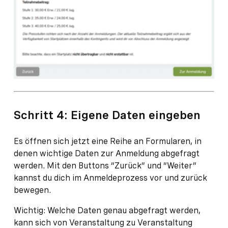
Schritt 4: Eigene Daten eingeben
Es öffnen sich jetzt eine Reihe an Formularen, in
denen wichtige Daten zur Anmeldung abgefragt
werden. Mit den Buttons “Zurück” und “Weiter”
kannst du dich im Anmeldeprozess vor und zurück
bewegen.
Wichtig: Welche Daten genau abgefragt werden,
kann sich von Veranstaltung zu Veranstaltung