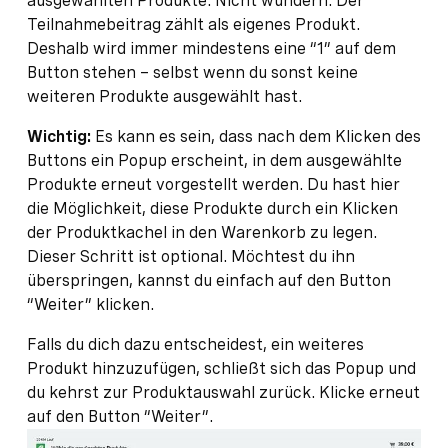
ausgewählten Produkte. Nicht wundern: Der
Teilnahmebeitrag zählt als eigenes Produkt.
Deshalb wird immer mindestens eine “1” auf dem
Button stehen – selbst wenn du sonst keine
weiteren Produkte ausgewählt hast.
Wichtig:
Es kann es sein, dass nach dem Klicken des
Buttons ein Popup erscheint, in dem ausgewählte
Produkte erneut vorgestellt werden. Du hast hier
die Möglichkeit, diese Produkte durch ein Klicken
der Produktkachel in den Warenkorb zu legen.
Dieser Schritt ist optional. Möchtest du ihn
überspringen, kannst du einfach auf den Button
“Weiter” klicken.
Falls du dich dazu entscheidest, ein weiteres
Produkt hinzuzufügen, schließt sich das Popup und
du kehrst zur Produktauswahl zurück. Klicke erneut
auf den Button “Weiter”.