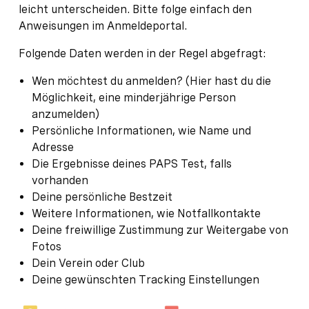
leicht unterscheiden. Bitte folge einfach den
Anweisungen im Anmeldeportal.
Folgende Daten werden in der Regel abgefragt:
Wen möchtest du anmelden? (Hier hast du die
Möglichkeit, eine minderjährige Person
anzumelden)
Persönliche Informationen, wie Name und
Adresse
Die Ergebnisse deines PAPS Test, falls
vorhanden
Deine persönliche Bestzeit
Weitere Informationen, wie Notfallkontakte
Deine freiwillige Zustimmung zur Weitergabe von
Fotos
Dein Verein oder Club
Deine gewünschten Tracking Einstellungen