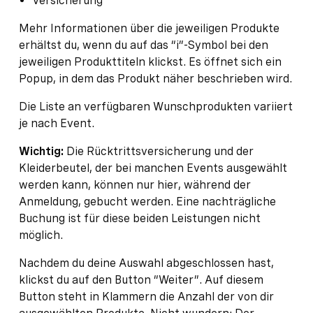
Versicherung
Mehr Informationen über die jeweiligen Produkte
erhältst du, wenn du auf das “i”-Symbol bei den
jeweiligen Produkttiteln klickst. Es öffnet sich ein
Popup, in dem das Produkt näher beschrieben wird.
Die Liste an verfügbaren Wunschprodukten variiert
je nach Event.
Wichtig:
Die Rücktrittsversicherung und der
Kleiderbeutel, der bei manchen Events ausgewählt
werden kann, können nur hier, während der
Anmeldung, gebucht werden. Eine nachträgliche
Buchung ist für diese beiden Leistungen nicht
möglich.
Nachdem du deine Auswahl abgeschlossen hast,
klickst du auf den Button “Weiter”. Auf diesem
Button steht in Klammern die Anzahl der von dir