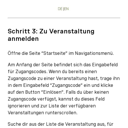
Schritt 3: Zu Veranstaltung
anmelden
Öffne die Seite “Startseite” im Navigationsmenü.
Am Anfang der Seite befindet sich das Eingabefeld
für Zugangscodes. Wenn du bereits einen
Zugangscode zu einer Veranstaltung hast, trage ihn
in dem Eingabefeld “Zugangscode” ein und klicke
auf den Button “Einlösen”. Falls du über keinen
Zugangscode verfügst, kannst du dieses Feld
ignorieren und zur Liste der verfügbaren
Veranstaltungen runterscrollen.
Suche dir aus der Liste die Veranstaltung aus, für